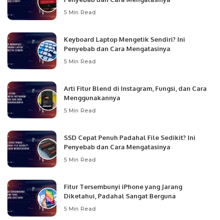
5 Min Read
Keyboard Laptop Mengetik Sendiri? Ini
Penyebab dan Cara Mengatasinya
5 Min Read
Arti Fitur Blend di Instagram, Fungsi, dan Cara
Menggunakannya
5 Min Read
SSD Cepat Penuh Padahal File Sedikit? Ini
Penyebab dan Cara Mengatasinya
5 Min Read
Fitur Tersembunyi iPhone yang Jarang
Diketahui, Padahal Sangat Berguna
5 Min Read