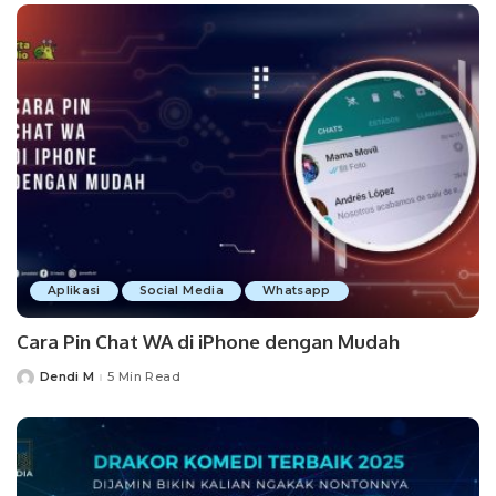
Aplikasi
Social Media
Whatsapp
Cara Pin Chat WA di iPhone dengan Mudah
Dendi M
5 Min Read
Posted
by