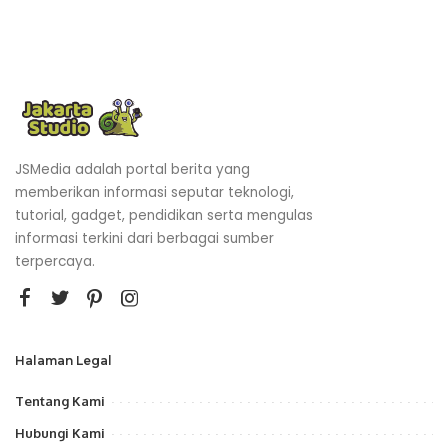
JSMedia adalah portal berita yang
memberikan informasi seputar teknologi,
tutorial, gadget, pendidikan serta mengulas
informasi terkini dari berbagai sumber
terpercaya.
Halaman Legal
Tentang Kami
Hubungi Kami