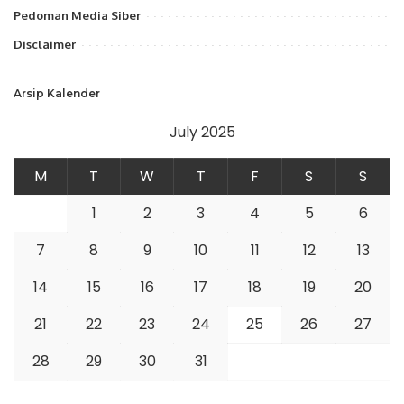
Pedoman Media Siber
Disclaimer
Arsip Kalender
July 2025
M
T
W
T
F
S
S
1
2
3
4
5
6
7
8
9
10
11
12
13
14
15
16
17
18
19
20
21
22
23
24
25
26
27
28
29
30
31