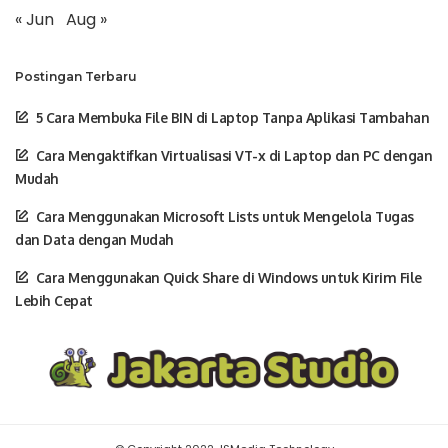
« Jun
Aug »
Postingan Terbaru
5 Cara Membuka File BIN di Laptop Tanpa Aplikasi Tambahan
Cara Mengaktifkan Virtualisasi VT-x di Laptop dan PC dengan
Mudah
Cara Menggunakan Microsoft Lists untuk Mengelola Tugas
dan Data dengan Mudah
Cara Menggunakan Quick Share di Windows untuk Kirim File
Lebih Cepat