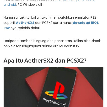
android
, PC Windows dll.
Namun untuk itu, kalian akan membutuhkan emulator PS2
seperti
AetherSX2
dan PCSX2 serta harus
download BIOS
PS2
nya terlebih dahulu.
Daripada tambah bingung dan penasaran, kalian bisa simak
penjelasan lengkapnya dalam artikel berikut ini.
Apa Itu AetherSX2 dan PCSX2?