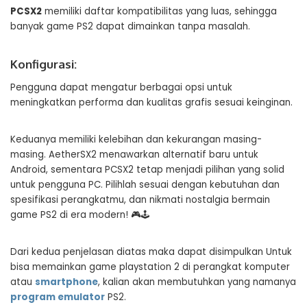
PCSX2
memiliki daftar kompatibilitas yang luas, sehingga
banyak game PS2 dapat dimainkan tanpa masalah.
Konfigurasi:
Pengguna dapat mengatur berbagai opsi untuk
meningkatkan performa dan kualitas grafis sesuai keinginan.
Keduanya memiliki kelebihan dan kekurangan masing-
masing. AetherSX2 menawarkan alternatif baru untuk
Android, sementara PCSX2 tetap menjadi pilihan yang solid
untuk pengguna PC. Pilihlah sesuai dengan kebutuhan dan
spesifikasi perangkatmu, dan nikmati nostalgia bermain
game PS2 di era modern! 🎮🕹️
Dari kedua penjelasan diatas maka dapat disimpulkan Untuk
bisa memainkan game playstation 2 di perangkat komputer
atau
smartphone
, kalian akan membutuhkan yang namanya
program emulator
PS2.