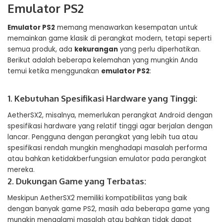
Emulator PS2
Emulator PS2
memang menawarkan kesempatan untuk
memainkan game klasik di perangkat modern, tetapi seperti
semua produk, ada
kekurangan
yang perlu diperhatikan.
Berikut adalah beberapa kelemahan yang mungkin Anda
temui ketika menggunakan
emulator PS2
:
1. Kebutuhan Spesifikasi Hardware yang Tinggi:
AetherSX2, misalnya, memerlukan perangkat Android dengan
spesifikasi hardware yang relatif tinggi agar berjalan dengan
lancar. Pengguna dengan perangkat yang lebih tua atau
spesifikasi rendah mungkin menghadapi masalah performa
atau bahkan ketidakberfungsian emulator pada perangkat
mereka.
2. Dukungan Game yang Terbatas:
Meskipun AetherSX2 memiliki kompatibilitas yang baik
dengan banyak game PS2, masih ada beberapa game yang
mungkin mengalami masalah atau bahkan tidak dapat