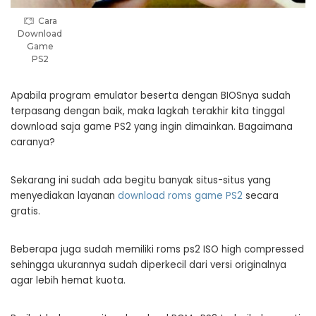
Cara
Download
Game
PS2
Apabila program emulator beserta dengan BIOSnya sudah
terpasang dengan baik, maka lagkah terakhir kita tinggal
download saja game PS2 yang ingin dimainkan. Bagaimana
caranya?
Sekarang ini sudah ada begitu banyak situs-situs yang
menyediakan layanan
download roms game PS2
secara
gratis.
Beberapa juga sudah memiliki roms ps2 ISO high compressed
sehingga ukurannya sudah diperkecil dari versi originalnya
agar lebih hemat kuota.