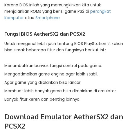
Karena BIOS inilah yang memungkinkan kita untuk
menjalankan ROMs yang berisi game PS2 di
perangkat
Komputer
atau
Smartphone
.
Fungsi BIOS AetherSX2 dan PCSX2
Untuk mengenal lebih jauh tentang BIOS PlayStation 2, kalian
bisa simak beberapa fitur dan fungsinya berikut ini :
Menambahkan banyak fungsi control pada game.
Mengoptimalkan game engine agar lebih stabil.
Agar game yang dijalankan bisa lancar.
Membuat lebih banyak game bisa dimainkan di emulator.
Banyak fitur keren dan penting lainnya.
Download Emulator AetherSX2 dan
PCSX2