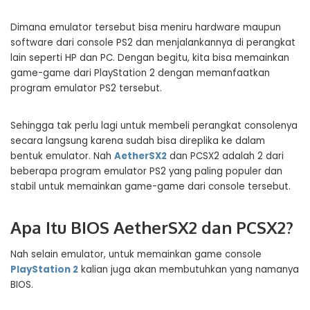
Dimana emulator tersebut bisa meniru hardware maupun
software dari console PS2 dan menjalankannya di perangkat
lain seperti HP dan PC. Dengan begitu, kita bisa memainkan
game-game dari PlayStation 2 dengan memanfaatkan
program emulator PS2 tersebut.
Sehingga tak perlu lagi untuk membeli perangkat consolenya
secara langsung karena sudah bisa direplika ke dalam
bentuk emulator. Nah
AetherSX2
dan PCSX2 adalah 2 dari
beberapa program emulator PS2 yang paling populer dan
stabil untuk memainkan game-game dari console tersebut.
Apa Itu BIOS AetherSX2 dan PCSX2?
Nah selain emulator, untuk memainkan game console
PlayStation 2
kalian juga akan membutuhkan yang namanya
BIOS.