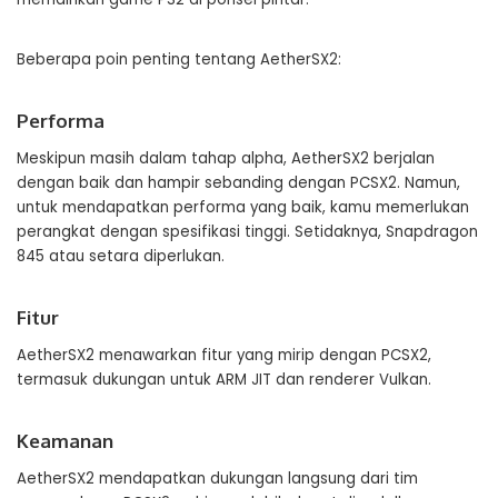
Beberapa poin penting tentang AetherSX2:
Performa
Meskipun masih dalam tahap alpha, AetherSX2 berjalan
dengan baik dan hampir sebanding dengan PCSX2. Namun,
untuk mendapatkan performa yang baik, kamu memerlukan
perangkat dengan spesifikasi tinggi. Setidaknya, Snapdragon
845 atau setara diperlukan.
Fitur
AetherSX2 menawarkan fitur yang mirip dengan PCSX2,
termasuk dukungan untuk ARM JIT dan renderer Vulkan.
Keamanan
AetherSX2 mendapatkan dukungan langsung dari tim