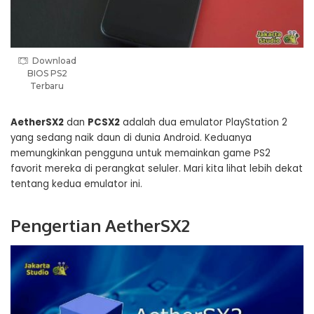
Download
BIOS PS2
Terbaru
AetherSX2
dan
PCSX2
adalah dua emulator PlayStation 2
yang sedang naik daun di dunia Android. Keduanya
memungkinkan pengguna untuk memainkan game PS2
favorit mereka di perangkat seluler. Mari kita lihat lebih dekat
tentang kedua emulator ini.
Pengertian AetherSX2