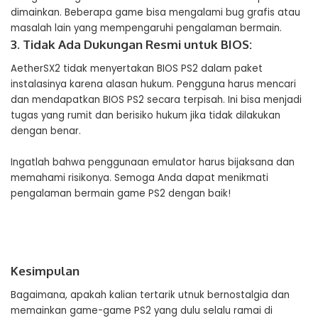
dimainkan. Beberapa game bisa mengalami bug grafis atau
masalah lain yang mempengaruhi pengalaman bermain.
3. Tidak Ada Dukungan Resmi untuk BIOS:
AetherSX2 tidak menyertakan BIOS PS2 dalam paket
instalasinya karena alasan hukum. Pengguna harus mencari
dan mendapatkan BIOS PS2 secara terpisah. Ini bisa menjadi
tugas yang rumit dan berisiko hukum jika tidak dilakukan
dengan benar.
Ingatlah bahwa penggunaan emulator harus bijaksana dan
memahami risikonya. Semoga Anda dapat menikmati
pengalaman bermain game PS2 dengan baik!
Kesimpulan
Bagaimana, apakah kalian tertarik utnuk bernostalgia dan
memainkan game-game PS2 yang dulu selalu ramai di