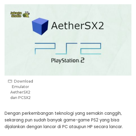
Download
Emulator
AetherSX2
dan PCSX2
Dengan perkembangan teknologi yang semakin canggih,
sekarang pun sudah banyak game-game PS2 yang bisa
dijalankan dengan lancar di PC ataupun HP secara lancar.