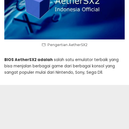
Pengertian AetherSX2
BIOS AetherSX2 adalah
salah satu emulator terbaik yang
bisa menjalan berbagai game dari berbagai konsol yang
sangat populer mulai dari Nintendo, Sony, Sega Dll.