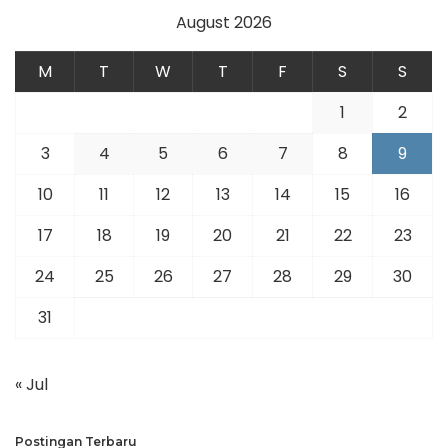
August 2026
M
T
W
T
F
S
S
1
2
3
4
5
6
7
8
9
10
11
12
13
14
15
16
17
18
19
20
21
22
23
24
25
26
27
28
29
30
31
« Jul
Postingan Terbaru