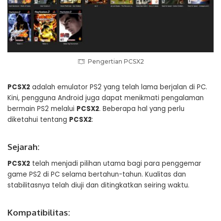
Pengertian PCSX2
PCSX2
adalah emulator PS2 yang telah lama berjalan di PC.
Kini, pengguna Android juga dapat menikmati pengalaman
bermain PS2 melalui
PCSX2
. Beberapa hal yang perlu
diketahui tentang
PCSX2
:
Sejarah:
PCSX2
telah menjadi pilihan utama bagi para penggemar
game PS2 di PC selama bertahun-tahun. Kualitas dan
stabilitasnya telah diuji dan ditingkatkan seiring waktu.
Kompatibilitas: