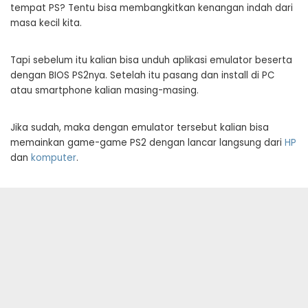
tempat PS? Tentu bisa membangkitkan kenangan indah dari
masa kecil kita.
Tapi sebelum itu kalian bisa unduh aplikasi emulator beserta
dengan BIOS PS2nya. Setelah itu pasang dan install di PC
atau smartphone kalian masing-masing.
Jika sudah, maka dengan emulator tersebut kalian bisa
memainkan game-game PS2 dengan lancar langsung dari
HP
dan
komputer
.