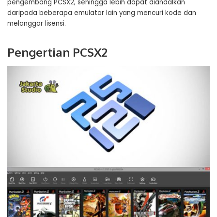
pengembang PCSX2, sehingga lebih dapat diandalkan
daripada beberapa emulator lain yang mencuri kode dan
melanggar lisensi.
Pengertian PCSX2