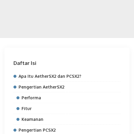
Daftar Isi
Apa Itu AetherSX2 dan PCSX2?
Pengertian AetherSX2
Performa
Fitur
Keamanan
Pengertian PCSX2