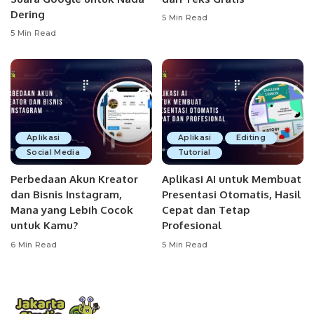
Dering
5 Min Read
5 Min Read
Aplikasi
Aplikasi
Editing
Social Media
Tutorial
Perbedaan Akun Kreator
Aplikasi AI untuk Membuat
dan Bisnis Instagram,
Presentasi Otomatis, Hasil
Mana yang Lebih Cocok
Cepat dan Tetap
untuk Kamu?
Profesional
6 Min Read
5 Min Read