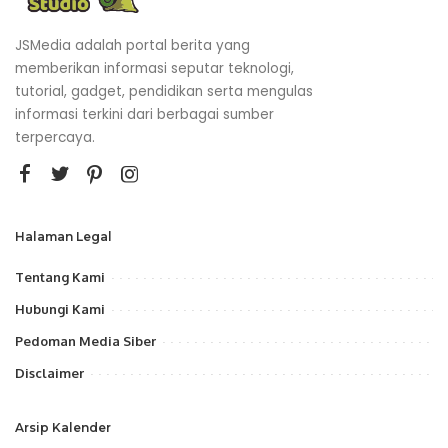
JSMedia adalah portal berita yang
memberikan informasi seputar teknologi,
tutorial, gadget, pendidikan serta mengulas
informasi terkini dari berbagai sumber
terpercaya.
Halaman Legal
Tentang Kami
Hubungi Kami
Pedoman Media Siber
Disclaimer
Arsip Kalender