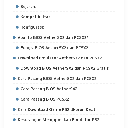
Sejarah:
Kompatibilitas:
Konfigurasi:
Apa Itu BIOS AetherSX2 dan PCSX2?
Fungsi BIOS AetherSX2 dan PCSX2
Download Emulator AetherSX2 dan PCSX2
Download BIOS AetherSX2 dan PCSX2 Gratis
Cara Pasang BIOS AetherSX2 dan PCSX2
Cara Pasang BIOS AetherSX2
Cara Pasang BIOS PCSX2
Cara Download Game PS2 Ukuran Kecil
Kekurangan Menggunakan Emulator PS2