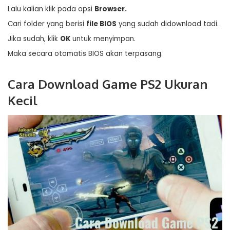
Lalu kalian klik pada opsi
Browser.
Cari folder yang berisi
file BIOS
yang sudah didownload tadi.
Jika sudah, klik
OK
untuk menyimpan.
Maka secara otomatis BIOS akan terpasang.
Cara Download Game PS2 Ukuran
Kecil