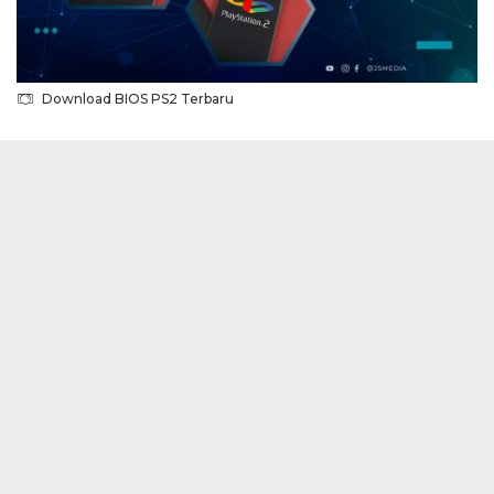
Download BIOS PS2 Terbaru