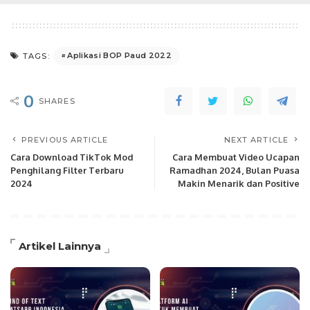
Aplikasi BOP Paud 2022
TAGS:
0
SHARES
PREVIOUS ARTICLE
NEXT ARTICLE
Cara Download TikTok Mod
Cara Membuat Video Ucapan
Penghilang Filter Terbaru
Ramadhan 2024, Bulan Puasa
2024
Makin Menarik dan Positive
Artikel Lainnya