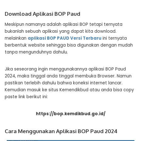
Download Aplikasi BOP Paud
Meskipun namanya adalah aplikasi BOP tetapi ternyata
bukanlah sebuah aplikasi yang dapat kita download.
melainkan
aplikasi BOP PAUD Versi Terbaru
ini ternyata
berbentuk website sehingga bisa digunakan dengan mudah
tanpa mengunduhnya dahulu.
Jika seseorang ingin menggunakannya aplikasi BOP Paud
2024, maka tinggal anda tinggal membuka Browser. Namun
pastikan terlebih dahulu bahwa koneksi internet lancar.
Kemudian masuk ke situs Kemendikbud atau anda bisa copy
paste link berikut ini:
https://bop.kemdikbud.go.id/
Cara Menggunakan Aplikasi BOP Paud 2024