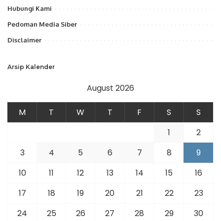
Hubungi Kami
Pedoman Media Siber
Disclaimer
Arsip Kalender
August 2026
M
T
W
T
F
S
S
1
2
3
4
5
6
7
8
9
10
11
12
13
14
15
16
17
18
19
20
21
22
23
24
25
26
27
28
29
30