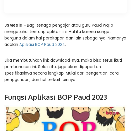
JSMedia –
Bagi tenaga pengajar atau guru Paud wajib
mengetahui tentang aplikasi ini. Hal itu karena sangat
berguna dalam hal perekapan dan lain sebagainya. Namanya
adalah
Aplikasi BOP Paud 2024
.
Jika membutuhkan link download-nya, maka bisa terus ikuti
pembahasan ini. Selain itu, juga akan dipaparkan
spesifikasinya secara lengkap. Mulai dari pengertian, cara
penggunaan, dan hal terkait lainnya.
Fungsi Aplikasi BOP Paud 2023