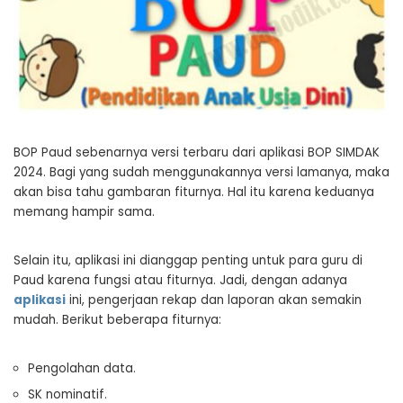
BOP Paud sebenarnya versi terbaru dari aplikasi BOP SIMDAK
2024. Bagi yang sudah menggunakannya versi lamanya, maka
akan bisa tahu gambaran fiturnya. Hal itu karena keduanya
memang hampir sama.
Selain itu, aplikasi ini dianggap penting untuk para guru di
Paud karena fungsi atau fiturnya. Jadi, dengan adanya
aplikasi
ini, pengerjaan rekap dan laporan akan semakin
mudah. Berikut beberapa fiturnya:
Pengolahan data.
SK nominatif.