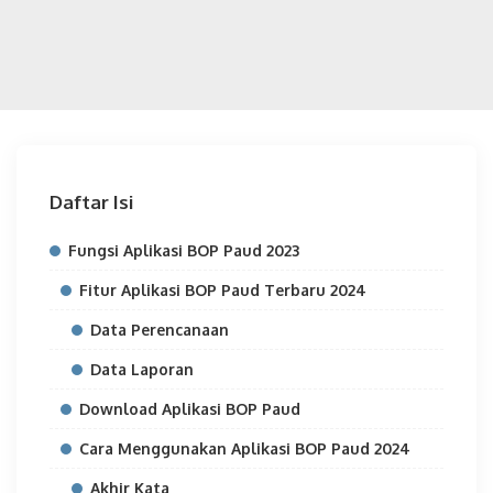
Daftar Isi
Fungsi Aplikasi BOP Paud 2023
Fitur Aplikasi BOP Paud Terbaru 2024
Data Perencanaan
Data Laporan
Download Aplikasi BOP Paud
Cara Menggunakan Aplikasi BOP Paud 2024
Akhir Kata