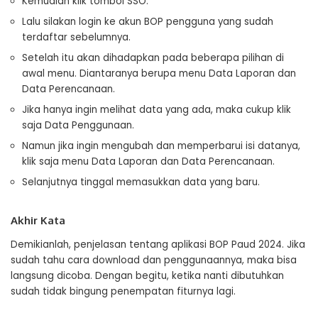
Kemudian klik tombol SSO.
Lalu silakan login ke akun BOP pengguna yang sudah
terdaftar sebelumnya.
Setelah itu akan dihadapkan pada beberapa pilihan di
awal menu. Diantaranya berupa menu Data Laporan dan
Data Perencanaan.
Jika hanya ingin melihat data yang ada, maka cukup klik
saja Data Penggunaan.
Namun jika ingin mengubah dan memperbarui isi datanya,
klik saja menu Data Laporan dan Data Perencanaan.
Selanjutnya tinggal memasukkan data yang baru.
Akhir Kata
Demikianlah, penjelasan tentang aplikasi BOP Paud 2024. Jika
sudah tahu cara download dan penggunaannya, maka bisa
langsung dicoba. Dengan begitu, ketika nanti dibutuhkan
sudah tidak bingung penempatan fiturnya lagi.