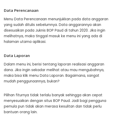
Data Perencanaan
Menu Data Perencanaan menunjukkan pada data anggaran
yang sudah ditulis sebelumnya. Data anggarannya akan
disesuaikan pada Juknis BOP Paud di tahun 2020. Jika ingin
melihatnya, maka tinggal masuk ke menu ini yang ada di
halaman utama aplikasi.
Data Laporan
Dalam menu ini, berisi tentang laporan realisasi anggaran
dana. Jika ingin sekadar melihat atau mau mengubahnya,
maka bisa klik menu Data Laporan. Bagaimana, sangat
mudah penggunaannya, bukan?
Pilihan fiturnya tidak terlalu banyak sehingga akan cepat
menyesuaikan dengan situs BOP Paud. Jadi bagi pengguna
pemula pun tidak akan merasa kesulitan dan tidak perlu
bantuan orang lain.