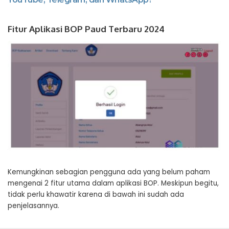
Fitur Aplikasi BOP Paud Terbaru 2024
Kemungkinan sebagian pengguna ada yang belum paham
mengenai 2 fitur utama dalam aplikasi BOP. Meskipun begitu,
tidak perlu khawatir karena di bawah ini sudah ada
penjelasannya.