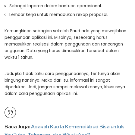
Sebagai laporan dalam bantuan operasional.
Lembar kerja untuk memadukan rekap proposal.
Kemungkinan sebagian sekolah Paud ada yang mewajibkan
penggunaan aplikasi ini. Misalnya, seseorang harus
memasukkan realisasi dalam penggunaan dan rancangan
anggaran. Data yang harus dimasukkan tersebut dalam
waktu 1 tahun.
Jadi, jika tidak tahu cara penggunaannya, tentunya akan
bingung nantinya. Maka dari itu, informasi ini sangat
diperlukan. Jadi, jangan sampai melewatkannya, khususnya
dalam cara penggunaan aplikasi ini.
Baca Juga:
Apakah Kuota Kemendikbud Bisa untuk
YouTube, Telegram, dan WhatsApp?