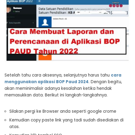
Setelah tahu cara aksesnya, selanjutnya harus tahu
cara
menggunakan aplikasi BOP Paud 2024
. Dengan begitu,
akan meminimalisir adanya kesalahan ketika hendak
memasukkan data. Berikut ini langkah-langkahnya.
Silakan pergi ke Browser anda seperti google crome
Kemudian copy paste link yang tadi sudah disediakan di
atas.