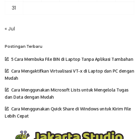
31
« Jul
Postingan Terbaru
5 Cara Membuka File BIN di Laptop Tanpa Aplikasi Tambahan
Cara Mengaktifkan Virtualisasi VT-x di Laptop dan PC dengan
Mudah
Cara Menggunakan Microsoft Lists untuk Mengelola Tugas
dan Data dengan Mudah
Cara Menggunakan Quick Share di Windows untuk Kirim File
Lebih Cepat