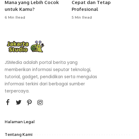
Mana yang Lebih Cocok
Cepat dan Tetap
untuk Kamu?
Profesional
6 Min Read
5 Min Read
JSMedia adalah portal berita yang
memberikan informasi seputar teknologi,
tutorial, gadget, pendidikan serta mengulas
informasi terkini dari berbagai sumber
terpercaya.
Halaman Legal
Tentang Kami