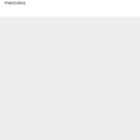
mencoba.