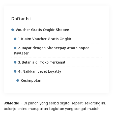
Daftar Isi
Voucher Gratis Ongkir Shopee
1. Klaim Voucher Gratis Ongkir
2. Bayar dengan Shopeepay atau Shopee
Paylater
3. Belanja di Toko Terkenal
4. Naikkan Level Loyalty
Kesimpulan
JSMedia
– Di jaman yang serba digital seperti sekarang ini,
belanja online merupakan kegiatan yang sangat mudah