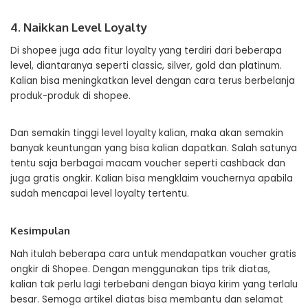
4. Naikkan Level Loyalty
Di shopee juga ada fitur loyalty yang terdiri dari beberapa
level, diantaranya seperti classic, silver, gold dan platinum.
Kalian bisa meningkatkan level dengan cara terus berbelanja
produk-produk di shopee.
Dan semakin tinggi level loyalty kalian, maka akan semakin
banyak keuntungan yang bisa kalian dapatkan. Salah satunya
tentu saja berbagai macam voucher seperti cashback dan
juga gratis ongkir. Kalian bisa mengklaim vouchernya apabila
sudah mencapai level loyalty tertentu.
Kesimpulan
Nah itulah beberapa cara untuk mendapatkan voucher gratis
ongkir di Shopee. Dengan menggunakan tips trik diatas,
kalian tak perlu lagi terbebani dengan biaya kirim yang terlalu
besar. Semoga artikel diatas bisa membantu dan selamat