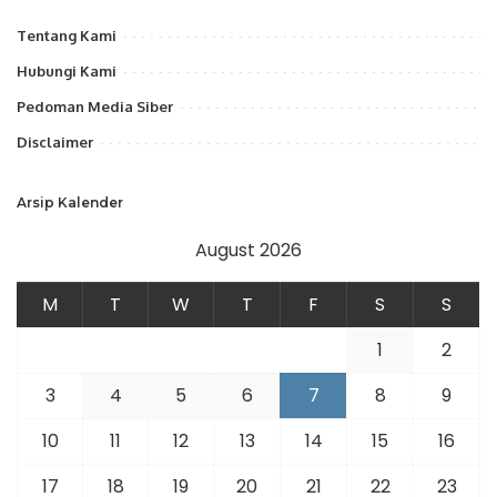
Tentang Kami
Hubungi Kami
Pedoman Media Siber
Disclaimer
Arsip Kalender
August 2026
M
T
W
T
F
S
S
1
2
3
4
5
6
7
8
9
10
11
12
13
14
15
16
17
18
19
20
21
22
23