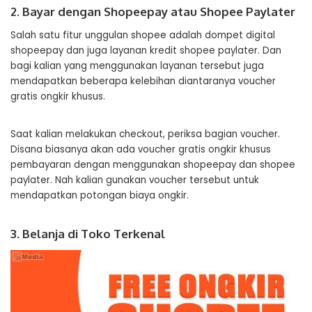
2. Bayar dengan Shopeepay atau Shopee Paylater
Salah satu fitur unggulan shopee adalah dompet digital
shopeepay dan juga layanan kredit shopee paylater. Dan
bagi kalian yang menggunakan layanan tersebut juga
mendapatkan beberapa kelebihan diantaranya voucher
gratis ongkir khusus.
Saat kalian melakukan checkout, periksa bagian voucher.
Disana biasanya akan ada voucher gratis ongkir khusus
pembayaran dengan menggunakan shopeepay dan shopee
paylater. Nah kalian gunakan voucher tersebut untuk
mendapatkan potongan biaya ongkir.
3. Belanja di Toko Terkenal