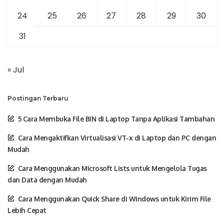
24
25
26
27
28
29
30
31
« Jul
Postingan Terbaru
5 Cara Membuka File BIN di Laptop Tanpa Aplikasi Tambahan
Cara Mengaktifkan Virtualisasi VT-x di Laptop dan PC dengan
Mudah
Cara Menggunakan Microsoft Lists untuk Mengelola Tugas
dan Data dengan Mudah
Cara Menggunakan Quick Share di Windows untuk Kirim File
Lebih Cepat