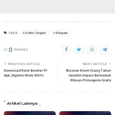
Gratis Ongkir
Shopee
TAGS:
0
SHARES
PREVIOUS ARTICLE
NEXT ARTICLE
Download Rank Booster FF
Bocoran Event Ulang Tahun
Apk, Dijamin Work 100%!
Genshin Impact Berhadiah
Ribuan Primogems Gratis
Artikel Lainnya