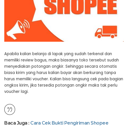
Apabila kalian belanja di lapak yang sudah terkenal dan
memiliki review bagus, maka biasanya toko tersebut sudah
menyediakan potongan ongkir. Sehingga secara otomatis
biasa kirim yang harus kalian bayar akan berkurang tanpa
harus memiliki voucher. Kalian bisa langsung cek pada bagian
ongkos kirim, jika tersedia potongan ongkir maka tak perlu
voucher lagi.
Baca Juga :
Cara Cek Bukti Pengiriman Shopee