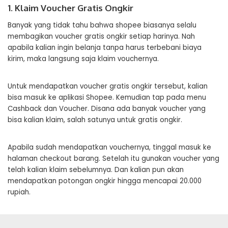
1. Klaim Voucher Gratis Ongkir
Banyak yang tidak tahu bahwa shopee biasanya selalu
membagikan voucher gratis ongkir setiap harinya. Nah
apabila kalian ingin belanja tanpa harus terbebani biaya
kirim, maka langsung saja klaim vouchernya.
Untuk mendapatkan voucher gratis ongkir tersebut, kalian
bisa masuk ke aplikasi Shopee. Kemudian tap pada menu
Cashback dan Voucher. Disana ada banyak voucher yang
bisa kalian klaim, salah satunya untuk gratis ongkir.
Apabila sudah mendapatkan vouchernya, tinggal masuk ke
halaman checkout barang. Setelah itu gunakan voucher yang
telah kalian klaim sebelumnya. Dan kalian pun akan
mendapatkan potongan ongkir hingga mencapai 20.000
rupiah.