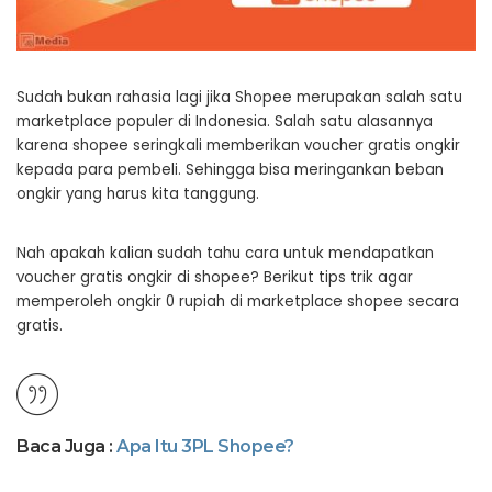
Sudah bukan rahasia lagi jika Shopee merupakan salah satu
marketplace populer di Indonesia. Salah satu alasannya
karena shopee seringkali memberikan voucher gratis ongkir
kepada para pembeli. Sehingga bisa meringankan beban
ongkir yang harus kita tanggung.
Nah apakah kalian sudah tahu cara untuk mendapatkan
voucher gratis ongkir di shopee? Berikut tips trik agar
memperoleh ongkir 0 rupiah di marketplace shopee secara
gratis.
Baca Juga :
Apa Itu 3PL Shopee?