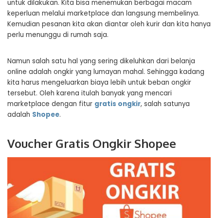
untuk dilakukan. Kita bisa menemukan berbagai macam
keperluan melalui marketplace dan langsung membelinya.
Kemudian pesanan kita akan diantar oleh kurir dan kita hanya
perlu menunggu di rumah saja.
Namun salah satu hal yang sering dikeluhkan dari belanja
online adalah ongkir yang lumayan mahal. Sehingga kadang
kita harus mengeluarkan biaya lebih untuk beban ongkir
tersebut. Oleh karena itulah banyak yang mencari
marketplace dengan fitur
gratis ongkir
, salah satunya
adalah
Shopee
.
Voucher Gratis Ongkir Shopee