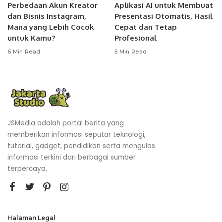
Perbedaan Akun Kreator
Aplikasi AI untuk Membuat
dan Bisnis Instagram,
Presentasi Otomatis, Hasil
Mana yang Lebih Cocok
Cepat dan Tetap
untuk Kamu?
Profesional
6 Min Read
5 Min Read
JSMedia adalah portal berita yang
memberikan informasi seputar teknologi,
tutorial, gadget, pendidikan serta mengulas
informasi terkini dari berbagai sumber
terpercaya.
Halaman Legal