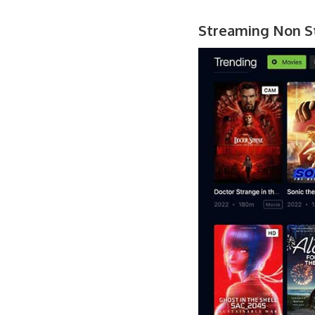
Streaming Non S