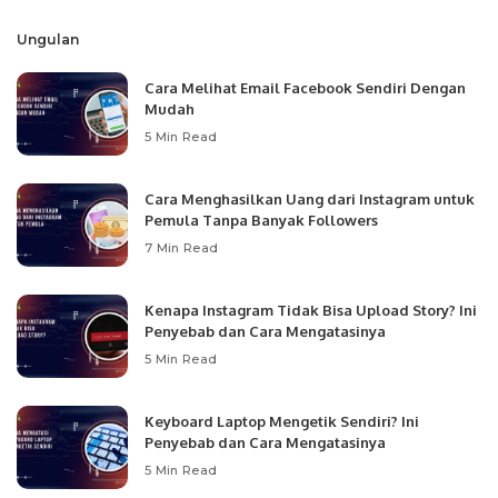
Ungulan
Cara Melihat Email Facebook Sendiri Dengan
Mudah
5 Min Read
Cara Menghasilkan Uang dari Instagram untuk
Pemula Tanpa Banyak Followers
7 Min Read
Kenapa Instagram Tidak Bisa Upload Story? Ini
Penyebab dan Cara Mengatasinya
5 Min Read
Keyboard Laptop Mengetik Sendiri? Ini
Penyebab dan Cara Mengatasinya
5 Min Read