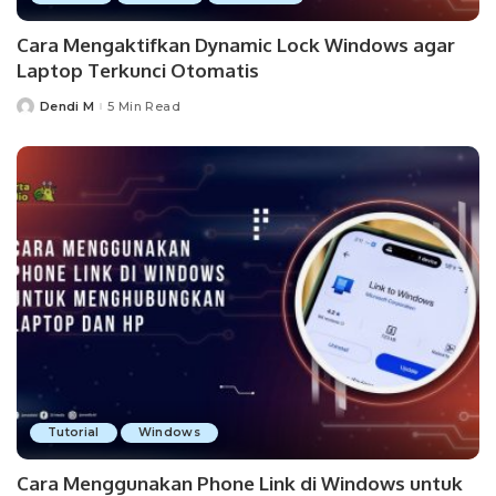
Cara Mengaktifkan Dynamic Lock Windows agar
Laptop Terkunci Otomatis
Dendi M
5 Min Read
Posted
by
Tutorial
Windows
Cara Menggunakan Phone Link di Windows untuk