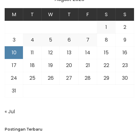
M
T
W
T
F
S
S
1
2
3
4
5
6
7
8
9
10
11
12
13
14
15
16
17
18
19
20
21
22
23
24
25
26
27
28
29
30
31
« Jul
Postingan Terbaru