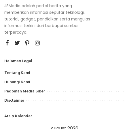
JSMedia adalah portal berita yang
memberikan informasi seputar teknologi,
tutorial, gadget, pendidikan serta mengulas
informasi terkini dari berbagai sumber
terpercaya.
Halaman Legal
Tentang Kami
Hubungi Kami
Pedoman Media Siber
Disclaimer
Arsip Kalender
August 2026