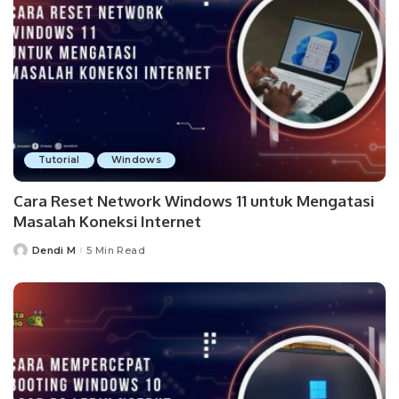
Tutorial
Windows
Cara Reset Network Windows 11 untuk Mengatasi
Masalah Koneksi Internet
Dendi M
5 Min Read
Posted
by