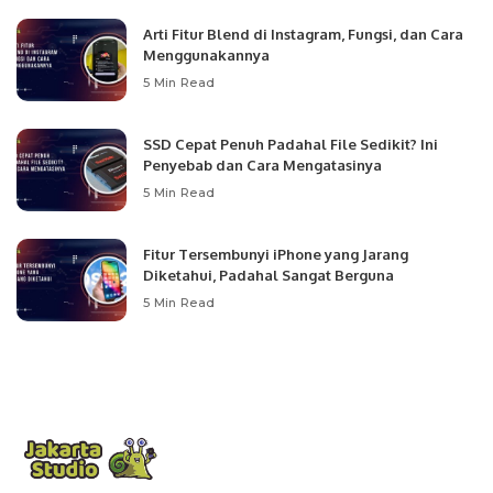
Arti Fitur Blend di Instagram, Fungsi, dan Cara
Menggunakannya
5 Min Read
SSD Cepat Penuh Padahal File Sedikit? Ini
Penyebab dan Cara Mengatasinya
5 Min Read
Fitur Tersembunyi iPhone yang Jarang
Diketahui, Padahal Sangat Berguna
5 Min Read