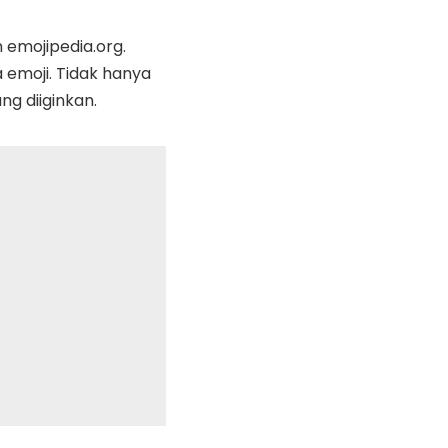
 emojipedia.org.
emoji. Tidak hanya
ng diiginkan.