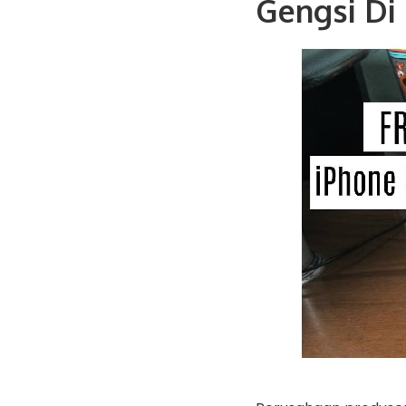
Gengsi Di