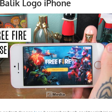
 Balik Logo iPhone