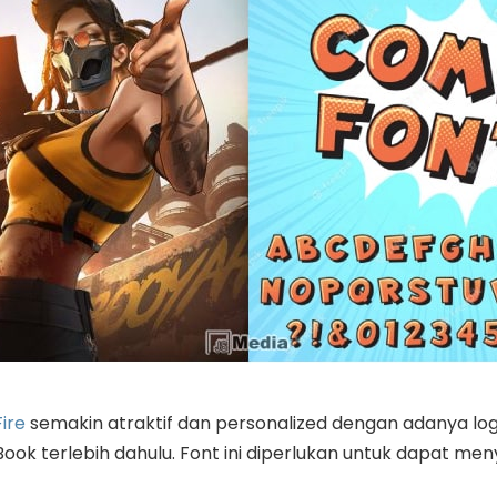
ire
semakin atraktif dan personalized dengan adanya lo
Book terlebih dahulu. Font ini diperlukan untuk dapat men