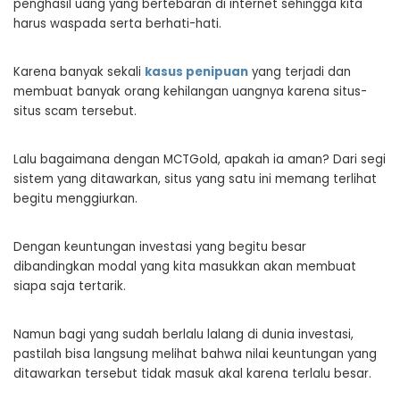
penghasil uang yang bertebaran di internet sehingga kita
harus waspada serta berhati-hati.
Karena banyak sekali
kasus penipuan
yang terjadi dan
membuat banyak orang kehilangan uangnya karena situs-
situs scam tersebut.
Lalu bagaimana dengan MCTGold, apakah ia aman? Dari segi
sistem yang ditawarkan, situs yang satu ini memang terlihat
begitu menggiurkan.
Dengan keuntungan investasi yang begitu besar
dibandingkan modal yang kita masukkan akan membuat
siapa saja tertarik.
Namun bagi yang sudah berlalu lalang di dunia investasi,
pastilah bisa langsung melihat bahwa nilai keuntungan yang
ditawarkan tersebut tidak masuk akal karena terlalu besar.