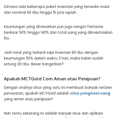
Dimana ada beberapa paket investasi yang tersedia mulai
dari nominal 60 ribu hingga 15 juta rupiah.
Keuntungan yang ditawarkan pun juga sangat fantastis
berkisar 50% hingga 140% dari total uang yang diinvestasikan
lho.
Jadi misal yang terkecil saja investasi 60 ribu dengan
keuntungan 50% dalam waktu 3 hari, maka kalian sudah
untung 30 ribu. Besar bangetkan?
Apakah MCTGold Com Aman atau Penipuan?
Dengan viralnya situs yang satu ini membuat banyak netizen
penasaran, apakah MCTGold adalah
situs penghasil uang
yang aman atau penipuan?
Nah tentu sekarang ini adalah banyak situs dan aplikasi