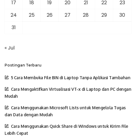
17
18
19
20
21
22
23
24
25
26
27
28
29
30
31
« Jul
Postingan Terbaru
5 Cara Membuka File BIN di Laptop Tanpa Aplikasi Tambahan
Cara Mengaktifkan Virtualisasi VT-x di Laptop dan PC dengan
Mudah
Cara Menggunakan Microsoft Lists untuk Mengelola Tugas
dan Data dengan Mudah
Cara Menggunakan Quick Share di Windows untuk Kirim File
Lebih Cepat