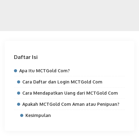
Daftar Isi
Apa Itu MCTGold Com?
Cara Daftar dan Login MCTGold Com
Cara Mendapatkan Uang dari MCTGold Com
Apakah MCTGold Com Aman atau Penipuan?
Kesimpulan