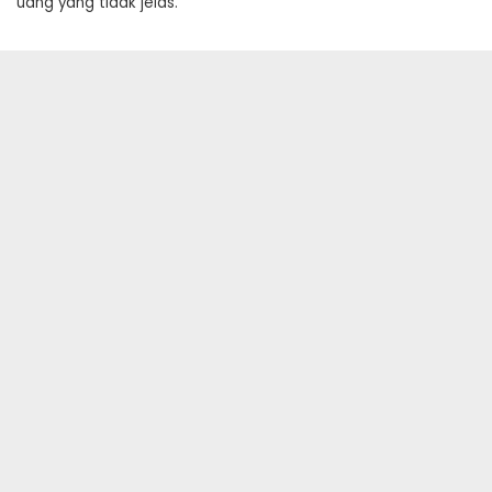
uang yang tidak jelas.