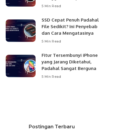
5 Min Read
SSD Cepat Penuh Padahal
File Sedikit? Ini Penyebab
dan Cara Mengatasinya
5 Min Read
Fitur Tersembunyi iPhone
yang Jarang Diketahui,
Padahal Sangat Berguna
5 Min Read
Postingan Terbaru