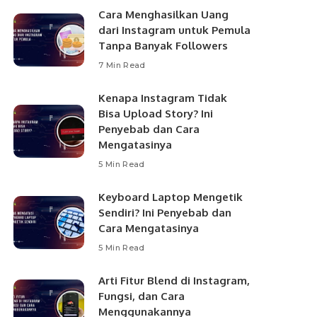
Cara Menghasilkan Uang
dari Instagram untuk Pemula
Tanpa Banyak Followers
7 Min Read
Kenapa Instagram Tidak
Bisa Upload Story? Ini
Penyebab dan Cara
Mengatasinya
5 Min Read
Keyboard Laptop Mengetik
Sendiri? Ini Penyebab dan
Cara Mengatasinya
5 Min Read
Arti Fitur Blend di Instagram,
Fungsi, dan Cara
Menggunakannya