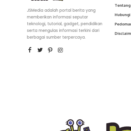
Tentang
JSMedia adalah portal berita yang
Hubungi
memberikan informasi seputar
teknologi, tutorial, gadget, pendidikan
Pedoman
serta mengulas informasi terkini dari
Disclaim
berbagai sumber terpercaya.