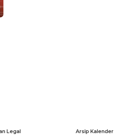
an Legal
Arsip Kalender