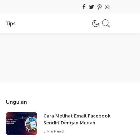
Tips
Ungulan
Cara Melihat Email Facebook
Sendiri Dengan Mudah
5 Min Read