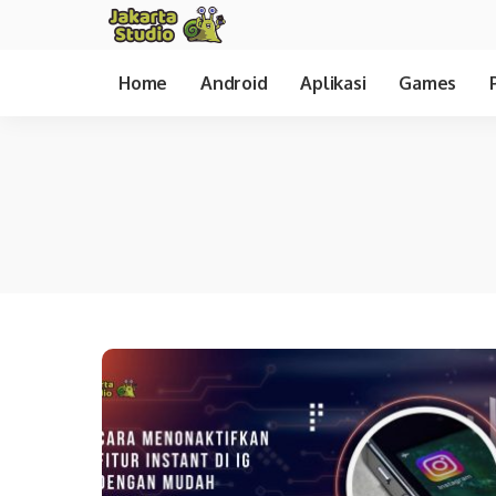
Home
Android
Aplikasi
Games