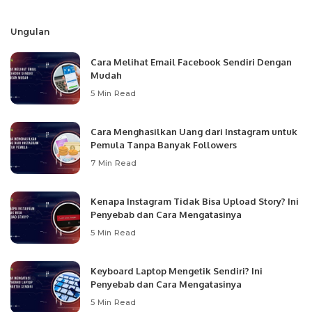
by
Ungulan
Cara Melihat Email Facebook Sendiri Dengan
Mudah
5 Min Read
Cara Menghasilkan Uang dari Instagram untuk
Pemula Tanpa Banyak Followers
7 Min Read
Kenapa Instagram Tidak Bisa Upload Story? Ini
Penyebab dan Cara Mengatasinya
5 Min Read
Keyboard Laptop Mengetik Sendiri? Ini
Penyebab dan Cara Mengatasinya
5 Min Read