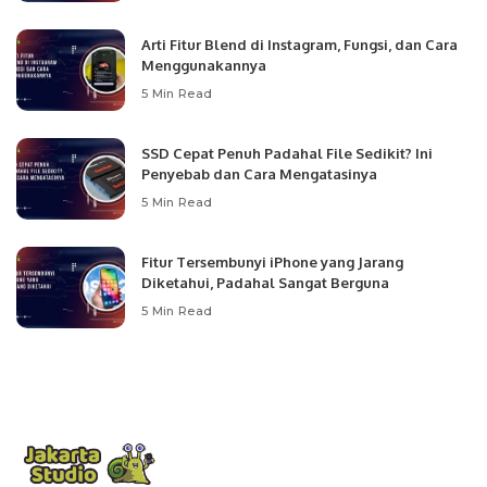
Arti Fitur Blend di Instagram, Fungsi, dan Cara
Menggunakannya
5 Min Read
SSD Cepat Penuh Padahal File Sedikit? Ini
Penyebab dan Cara Mengatasinya
5 Min Read
Fitur Tersembunyi iPhone yang Jarang
Diketahui, Padahal Sangat Berguna
5 Min Read