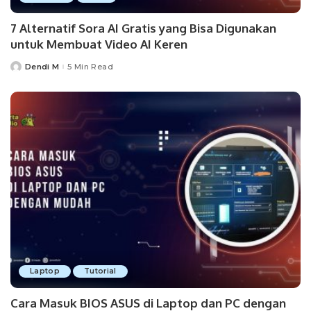
7 Alternatif Sora AI Gratis yang Bisa Digunakan
untuk Membuat Video AI Keren
Dendi M
5 Min Read
Posted
by
Laptop
Tutorial
Cara Masuk BIOS ASUS di Laptop dan PC dengan