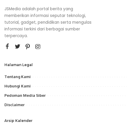
JSMedia adalah portal berita yang
memberikan informasi seputar teknologi,
tutorial, gadget, pendidikan serta mengulas
informasi terkini dari berbagai sumber
terpercaya.
Halaman Legal
Tentang Kami
Hubungi Kami
Pedoman Media Siber
Disclaimer
Arsip Kalender