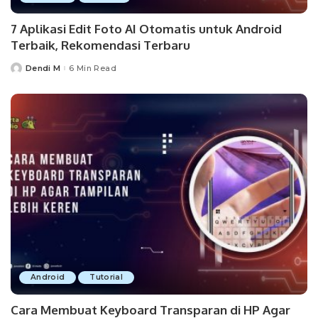
7 Aplikasi Edit Foto AI Otomatis untuk Android
Terbaik, Rekomendasi Terbaru
Dendi M
6 Min Read
Posted
by
Android
Tutorial
Cara Membuat Keyboard Transparan di HP Agar