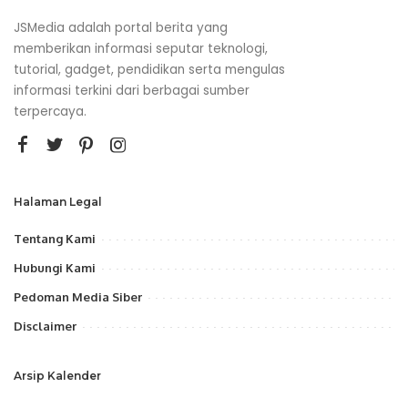
JSMedia adalah portal berita yang
memberikan informasi seputar teknologi,
tutorial, gadget, pendidikan serta mengulas
informasi terkini dari berbagai sumber
terpercaya.
Halaman Legal
Tentang Kami
Hubungi Kami
Pedoman Media Siber
Disclaimer
Arsip Kalender