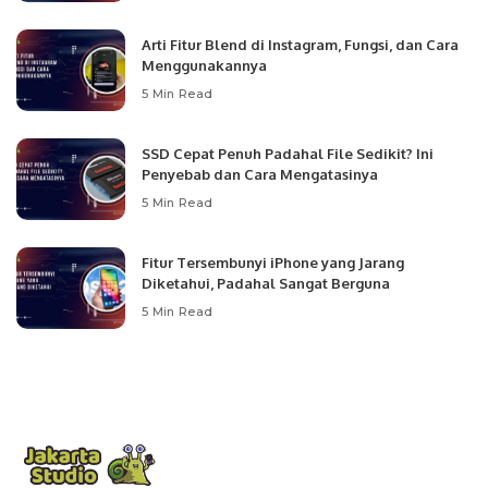
Arti Fitur Blend di Instagram, Fungsi, dan Cara
Menggunakannya
5 Min Read
SSD Cepat Penuh Padahal File Sedikit? Ini
Penyebab dan Cara Mengatasinya
5 Min Read
Fitur Tersembunyi iPhone yang Jarang
Diketahui, Padahal Sangat Berguna
5 Min Read