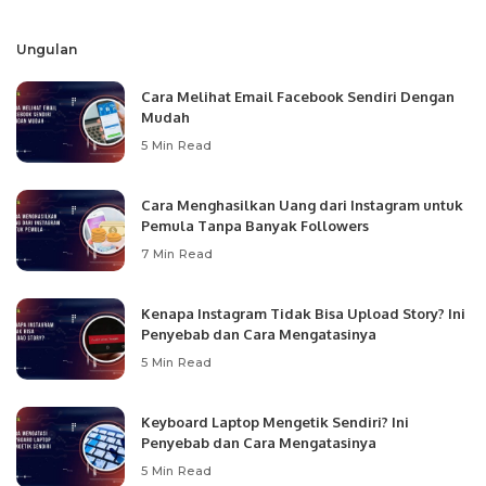
by
Ungulan
Cara Melihat Email Facebook Sendiri Dengan
Mudah
5 Min Read
Cara Menghasilkan Uang dari Instagram untuk
Pemula Tanpa Banyak Followers
7 Min Read
Kenapa Instagram Tidak Bisa Upload Story? Ini
Penyebab dan Cara Mengatasinya
5 Min Read
Keyboard Laptop Mengetik Sendiri? Ini
Penyebab dan Cara Mengatasinya
5 Min Read