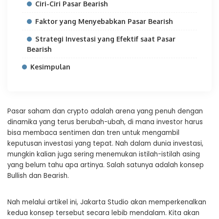
Ciri-Ciri Pasar Bearish
Faktor yang Menyebabkan Pasar Bearish
Strategi Investasi yang Efektif saat Pasar
Bearish
Kesimpulan
Pasar saham dan crypto adalah arena yang penuh dengan
dinamika yang terus berubah-ubah, di mana investor harus
bisa membaca sentimen dan tren untuk mengambil
keputusan investasi yang tepat. Nah dalam dunia investasi,
mungkin kalian juga sering menemukan istilah-istilah asing
yang belum tahu apa artinya. Salah satunya adalah konsep
Bullish dan Bearish.
Nah melalui artikel ini, Jakarta Studio akan memperkenalkan
kedua konsep tersebut secara lebib mendalam. Kita akan