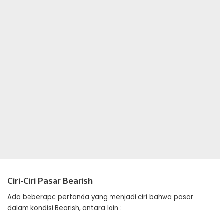
Ciri-Ciri Pasar Bearish
Ada beberapa pertanda yang menjadi ciri bahwa pasar
dalam kondisi Bearish, antara lain :