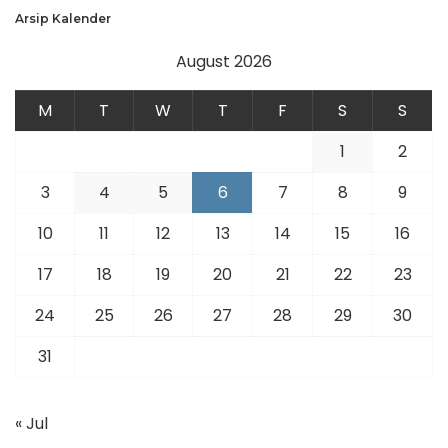
Arsip Kalender
August 2026
M
T
W
T
F
S
S
1
2
3
4
5
6
7
8
9
10
11
12
13
14
15
16
17
18
19
20
21
22
23
24
25
26
27
28
29
30
31
« Jul