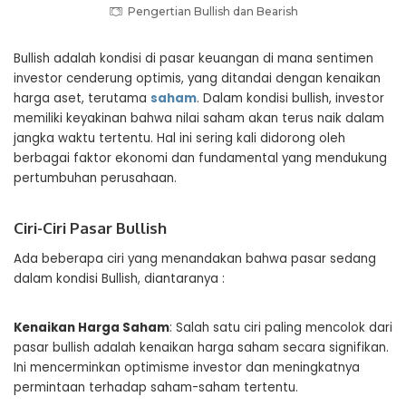
Pengertian Bullish dan Bearish
Bullish adalah kondisi di pasar keuangan di mana sentimen
investor cenderung optimis, yang ditandai dengan kenaikan
harga aset, terutama
saham
. Dalam kondisi bullish, investor
memiliki keyakinan bahwa nilai saham akan terus naik dalam
jangka waktu tertentu. Hal ini sering kali didorong oleh
berbagai faktor ekonomi dan fundamental yang mendukung
pertumbuhan perusahaan.
Ciri-Ciri Pasar Bullish
Ada beberapa ciri yang menandakan bahwa pasar sedang
dalam kondisi Bullish, diantaranya :
Kenaikan Harga Saham
: Salah satu ciri paling mencolok dari
pasar bullish adalah kenaikan harga saham secara signifikan.
Ini mencerminkan optimisme investor dan meningkatnya
permintaan terhadap saham-saham tertentu.