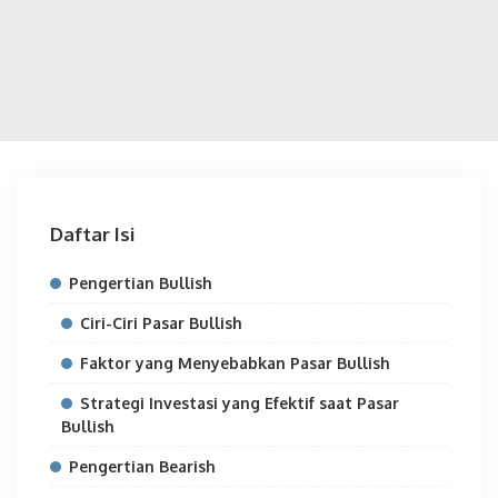
Daftar Isi
Pengertian Bullish
Ciri-Ciri Pasar Bullish
Faktor yang Menyebabkan Pasar Bullish
Strategi Investasi yang Efektif saat Pasar
Bullish
Pengertian Bearish