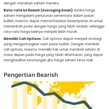
dengan menahan saham mereka.
Rata-rata ke Bawah (Averaging Down)
: Ketika harga
saham mengalami penurunan sementara dalam pasar
bullish, investor dapat memanfaatkan kesempatan ini untuk
menambah posisi dengan harga yang lebih rendah, sehingga
rata-rata harga belinya menjadi lebih murah.
Memiliki Call Options
: Call options dapat menjadi strategi
yang menguntungkan saat pasar bullish. Dengan membeli
call options, investor memiliki hak untuk membeli saham di
masa depan pada harga yang telah ditentukan, yang dapat
menghasilkan keuntungan jika harga saham terus naik.
Pengertian Bearish