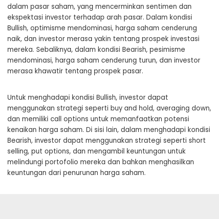
dalam pasar saham, yang mencerminkan sentimen dan
ekspektasi investor terhadap arah pasar. Dalam kondisi
Bullish, optimisme mendominasi, harga saham cenderung
naik, dan investor merasa yakin tentang prospek investasi
mereka. Sebaliknya, dalam kondisi Bearish, pesimisme
mendominasi, harga saham cenderung turun, dan investor
merasa khawatir tentang prospek pasar.
Untuk menghadapi kondisi Bullish, investor dapat
menggunakan strategi seperti buy and hold, averaging down,
dan memiliki call options untuk memanfaatkan potensi
kenaikan harga saham. Di sisi lain, dalam menghadapi kondisi
Bearish, investor dapat menggunakan strategi seperti short
selling, put options, dan mengambil keuntungan untuk
melindungi portofolio mereka dan bahkan menghasilkan
keuntungan dari penurunan harga saham.