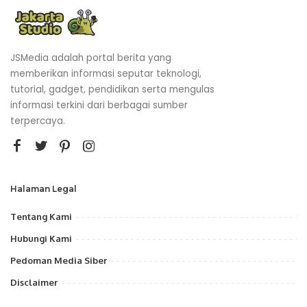
JSMedia adalah portal berita yang
memberikan informasi seputar teknologi,
tutorial, gadget, pendidikan serta mengulas
informasi terkini dari berbagai sumber
terpercaya.
Halaman Legal
Tentang Kami
Hubungi Kami
Pedoman Media Siber
Disclaimer