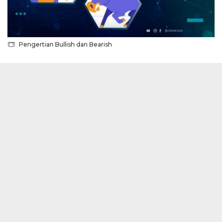
Pengertian Bullish dan Bearish