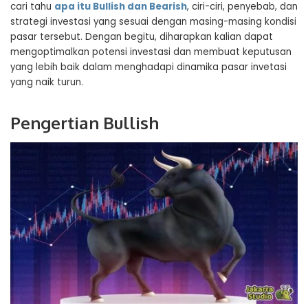
cari tahu
apa itu Bullish dan Bearish
, ciri-ciri, penyebab, dan
strategi investasi yang sesuai dengan masing-masing kondisi
pasar tersebut. Dengan begitu, diharapkan kalian dapat
mengoptimalkan potensi investasi dan membuat keputusan
yang lebih baik dalam menghadapi dinamika pasar invetasi
yang naik turun.
Pengertian Bullish