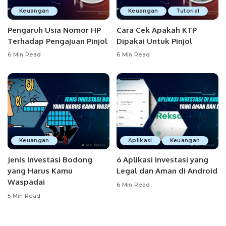
Keuangan
Keuangan
Tutorial
Pengaruh Usia Nomor HP
Cara Cek Apakah KTP
Terhadap Pengajuan Pinjol
Dipakai Untuk Pinjol
6 Min Read
6 Min Read
Keuangan
Aplikasi
Keuangan
Jenis Investasi Bodong
6 Aplikasi Investasi yang
yang Harus Kamu
Legal dan Aman di Android
Waspadai
6 Min Read
5 Min Read