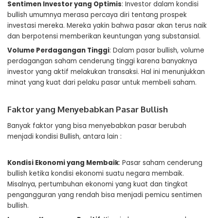
Sentimen Investor yang Optimis
: Investor dalam kondisi
bullish umumnya merasa percaya diri tentang prospek
investasi mereka. Mereka yakin bahwa pasar akan terus naik
dan berpotensi memberikan keuntungan yang substansial.
Volume Perdagangan Tinggi
: Dalam pasar bullish, volume
perdagangan saham cenderung tinggi karena banyaknya
investor yang aktif melakukan transaksi. Hal ini menunjukkan
minat yang kuat dari pelaku pasar untuk membeli saham.
Faktor yang Menyebabkan Pasar Bullish
Banyak faktor yang bisa menyebabkan pasar berubah
menjadi kondisi Bullish, antara lain :
Kondisi Ekonomi yang Membaik
: Pasar saham cenderung
bullish ketika kondisi ekonomi suatu negara membaik.
Misalnya, pertumbuhan ekonomi yang kuat dan tingkat
pengangguran yang rendah bisa menjadi pemicu sentimen
bullish.