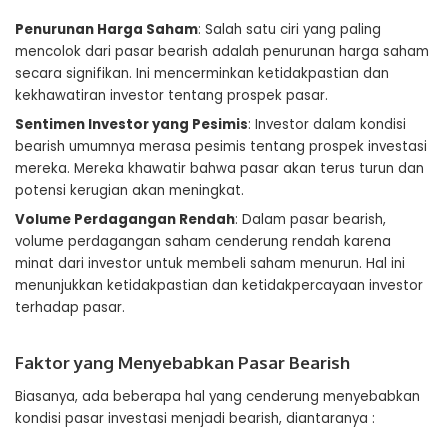
Penurunan Harga Saham
: Salah satu ciri yang paling
mencolok dari pasar bearish adalah penurunan harga saham
secara signifikan. Ini mencerminkan ketidakpastian dan
kekhawatiran investor tentang prospek pasar.
Sentimen Investor yang Pesimis
: Investor dalam kondisi
bearish umumnya merasa pesimis tentang prospek investasi
mereka. Mereka khawatir bahwa pasar akan terus turun dan
potensi kerugian akan meningkat.
Volume Perdagangan Rendah
: Dalam pasar bearish,
volume perdagangan saham cenderung rendah karena
minat dari investor untuk membeli saham menurun. Hal ini
menunjukkan ketidakpastian dan ketidakpercayaan investor
terhadap pasar.
Faktor yang Menyebabkan Pasar Bearish
Biasanya, ada beberapa hal yang cenderung menyebabkan
kondisi pasar investasi menjadi bearish, diantaranya :