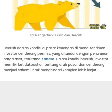
Pengertian Bullish dan Bearish
Bearish adalah kondisi di pasar keuangan di mana sentimen
investor cenderung pesimis, yang ditandai dengan penurunan
harga aset, terutama
saham
. Dalam kondisi bearish, investor
memiliki ketidakpastian tentang arah pasar dan cenderung
menjual saham untuk menghindari kerugian lebih lanjut.