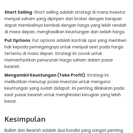
Short Selling
: Short selling adalah strategi di mana investor
menjual saham yang dipinjam dari broker dengan harapan
dapat membelinya kembali dengan harga yang lebih rendah
di masa depan, menghasilkan keuntungan dari selisih harga.
Put Options
: Put options adalah kontrak opsi yang memberi
hak kepada pemegangnya untuk menjual aset pada harga
tertentu di masa depan. Strategi ini cocok untuk
memanfaatkan penurunan harga saham dalam pasar
bearish.
Mengambil Keuntungan (Take Profit)
: Strategi ini
melibatkan menutup posisi investasi untuk mengunci
keuntungan yang sudah didapat. Ini penting dilakukan pada
saat pasar bearish untuk menghindari kerugian yang lebih
besar.
Kesimpulan
Bullish dan Bearish adalah dua kondisi yang sangat penting