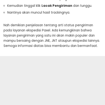
Kemudian tinggal klik
Lacak Pengiriman
dan tunggu.
Nantinya akan muncul hasil trackingnya.
Nah demikian penjelasan tentang arti status pengiriman
pada layanan ekspedisi Paxel. Ada kemungkinan bahwa
layanan pengiriman yang satu ini akan makin populer dan
mampu bersaing dengan JNE, JNT ataupun ekspedisi lainnya.
Semoga informasi diatas bisa membantu dan bermanfaat.