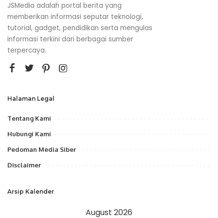
JSMedia adalah portal berita yang
memberikan informasi seputar teknologi,
tutorial, gadget, pendidikan serta mengulas
informasi terkini dari berbagai sumber
terpercaya.
Halaman Legal
Tentang Kami
Hubungi Kami
Pedoman Media Siber
Disclaimer
Arsip Kalender
August 2026