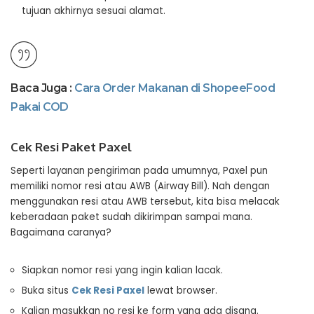
tujuan akhirnya sesuai alamat.
Baca Juga :
Cara Order Makanan di ShopeeFood
Pakai COD
Cek Resi Paket Paxel
Seperti layanan pengiriman pada umumnya, Paxel pun
memiliki nomor resi atau AWB (Airway Bill). Nah dengan
menggunakan resi atau AWB tersebut, kita bisa melacak
keberadaan paket sudah dikirimpan sampai mana.
Bagaimana caranya?
Siapkan nomor resi yang ingin kalian lacak.
Buka situs
Cek Resi Paxel
lewat browser.
Kalian masukkan no resi ke form yang ada disana.