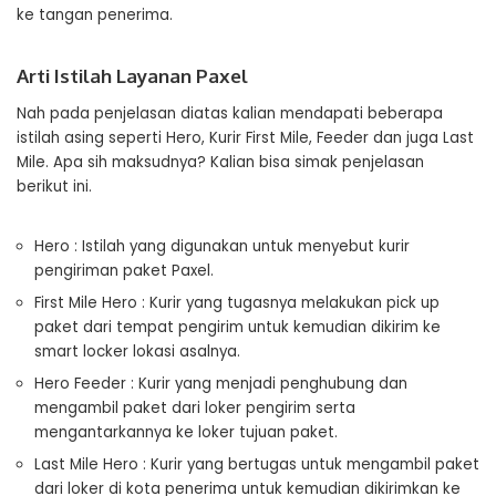
ke tangan penerima.
Arti Istilah Layanan Paxel
Nah pada penjelasan diatas kalian mendapati beberapa
istilah asing seperti Hero, Kurir First Mile, Feeder dan juga Last
Mile. Apa sih maksudnya? Kalian bisa simak penjelasan
berikut ini.
Hero : Istilah yang digunakan untuk menyebut kurir
pengiriman paket Paxel.
First Mile Hero : Kurir yang tugasnya melakukan pick up
paket dari tempat pengirim untuk kemudian dikirim ke
smart locker lokasi asalnya.
Hero Feeder : Kurir yang menjadi penghubung dan
mengambil paket dari loker pengirim serta
mengantarkannya ke loker tujuan paket.
Last Mile Hero : Kurir yang bertugas untuk mengambil paket
dari loker di kota penerima untuk kemudian dikirimkan ke