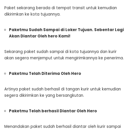
Paket sekarang berada di tempat transit untuk kemudian
dikirimkan ke kota tujuannya.
Paketmu Sudah Sampai di Loker Tujuan. Sebentar Lagi
Akan Diantar Oleh hero Kami!
Sekarang paket sudah sampai di kota tujuannya dan kurir
akan segera menjemput untuk mengirimkannya ke penerima.
Paketmu Telah Diterima Oleh Hero
Artinya paket sudah berhasil di tangan kurir untuk kemudian
segera dikirimkan ke yang bersangkutan.
Paketmu Telah berhasil Diantar Oleh Hero
Menandakan paket sudah berhasil diantar oleh kurir sampai