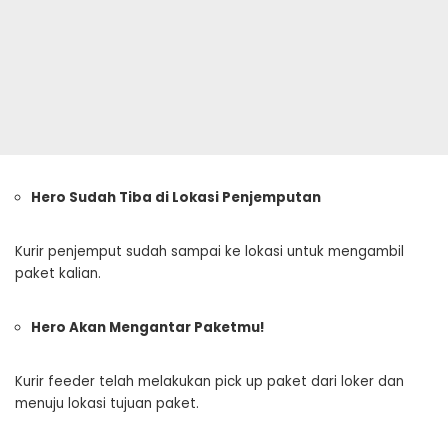
Hero Sudah Tiba di Lokasi Penjemputan
Kurir penjemput sudah sampai ke lokasi untuk mengambil
paket kalian.
Hero Akan Mengantar Paketmu!
Kurir feeder telah melakukan pick up paket dari loker dan
menuju lokasi tujuan paket.