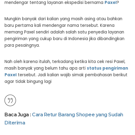
mendengar tentang layanan ekspedisi bernama
Paxel
?
Mungkin banyak dari kalian yang masih asing atau bahkan
baru pertama kali mendengar nama tersebut. Karena
memang Paxel sendiri adalah salah satu penyedia layanan
pengiriman yang cukup baru di Indonesia jika dibandingkan
para pesaingnya.
Nah oleh karena itulah, terkadang ketika kita cek resi Paxel,
masih banyak yang belum tahu apa arti
status pengiriman
Paxel
tersebut. Jadi kalian wajib simak pembahasan berikut
agar tidak bingung lagi
Baca Juga :
Cara Retur Barang Shopee yang Sudah
Diterima