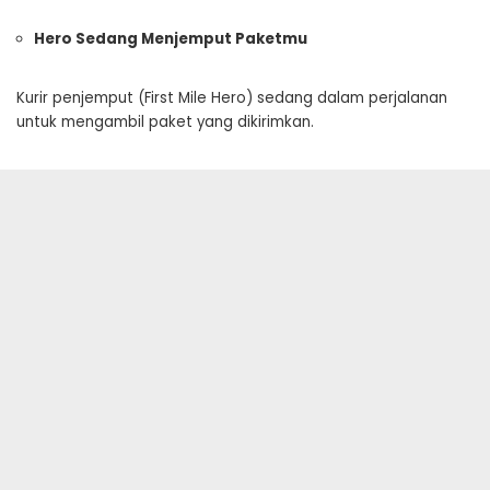
Hero Sedang Menjemput Paketmu
Kurir penjemput (First Mile Hero) sedang dalam perjalanan
untuk mengambil paket yang dikirimkan.