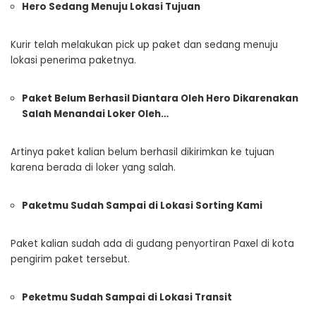
Hero Sedang Menuju Lokasi Tujuan
Kurir telah melakukan pick up paket dan sedang menuju
lokasi penerima paketnya.
Paket Belum Berhasil Diantara Oleh Hero Dikarenakan
Salah Menandai Loker Oleh…
Artinya paket kalian belum berhasil dikirimkan ke tujuan
karena berada di loker yang salah.
Paketmu Sudah Sampai di Lokasi Sorting Kami
Paket kalian sudah ada di gudang penyortiran Paxel di kota
pengirim paket tersebut.
Peketmu Sudah Sampai di Lokasi Transit