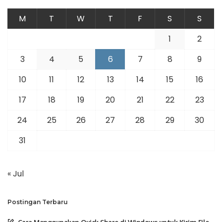
M
T
W
T
F
S
S
1
2
3
4
5
6
7
8
9
10
11
12
13
14
15
16
17
18
19
20
21
22
23
24
25
26
27
28
29
30
31
« Jul
Postingan Terbaru