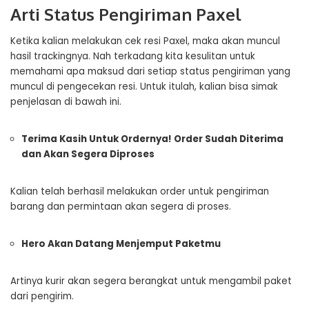
Arti Status Pengiriman Paxel
Ketika kalian melakukan cek resi Paxel, maka akan muncul
hasil trackingnya. Nah terkadang kita kesulitan untuk
memahami apa maksud dari setiap status pengiriman yang
muncul di pengecekan resi. Untuk itulah, kalian bisa simak
penjelasan di bawah ini.
Terima Kasih Untuk Ordernya! Order Sudah Diterima
dan Akan Segera Diproses
Kalian telah berhasil melakukan order untuk pengiriman
barang dan permintaan akan segera di proses.
Hero Akan Datang Menjemput Paketmu
Artinya kurir akan segera berangkat untuk mengambil paket
dari pengirim.