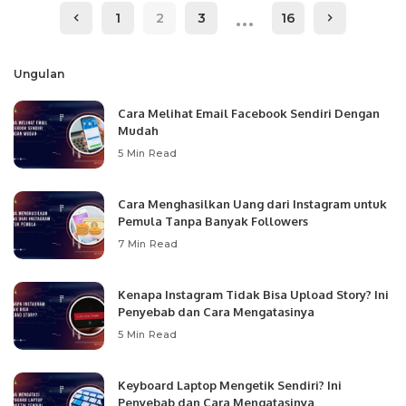
…
1
2
3
16
Ungulan
Cara Melihat Email Facebook Sendiri Dengan
Mudah
5 Min Read
Cara Menghasilkan Uang dari Instagram untuk
Pemula Tanpa Banyak Followers
7 Min Read
Kenapa Instagram Tidak Bisa Upload Story? Ini
Penyebab dan Cara Mengatasinya
5 Min Read
Keyboard Laptop Mengetik Sendiri? Ini
Penyebab dan Cara Mengatasinya