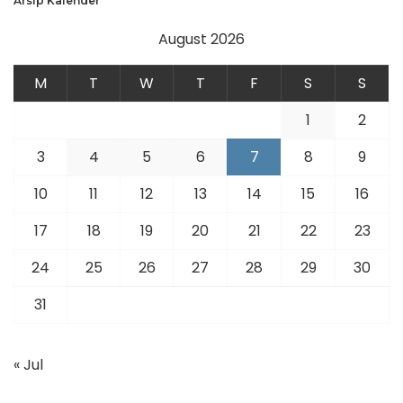
Arsip Kalender
August 2026
M
T
W
T
F
S
S
1
2
3
4
5
6
7
8
9
10
11
12
13
14
15
16
17
18
19
20
21
22
23
24
25
26
27
28
29
30
31
« Jul