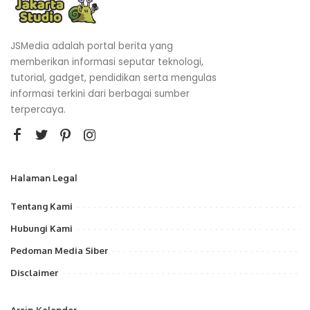
JSMedia adalah portal berita yang
memberikan informasi seputar teknologi,
tutorial, gadget, pendidikan serta mengulas
informasi terkini dari berbagai sumber
terpercaya.
Halaman Legal
Tentang Kami
Hubungi Kami
Pedoman Media Siber
Disclaimer