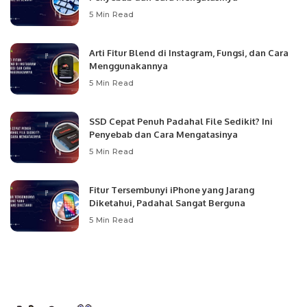
5 Min Read
Arti Fitur Blend di Instagram, Fungsi, dan Cara
Menggunakannya
5 Min Read
SSD Cepat Penuh Padahal File Sedikit? Ini
Penyebab dan Cara Mengatasinya
5 Min Read
Fitur Tersembunyi iPhone yang Jarang
Diketahui, Padahal Sangat Berguna
5 Min Read