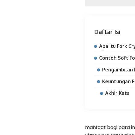
Daftar Isi
Apa Itu Fork Cr
Contoh Soft Fo
Pengambilan 
Keuntungan F
Akhir Kata
manfaat bagi para inv