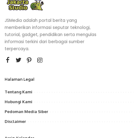
JSMedia adalah portal berita yang
memberikan informasi seputar teknologi,
tutorial, gadget, pendidikan serta mengulas
informasi terkini dari berbagai sumber
terpercaya.
Halaman Legal
Tentang Kami
Hubungi Kami
Pedoman Media Siber
Disclaimer