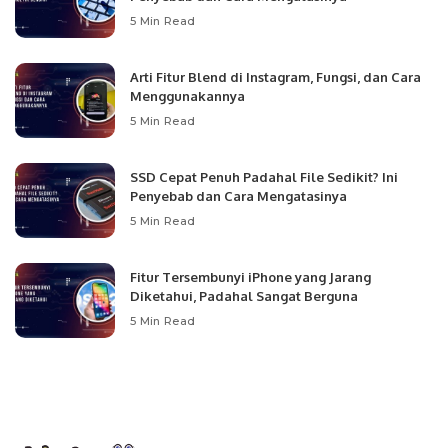
5 Min Read
Arti Fitur Blend di Instagram, Fungsi, dan Cara
Menggunakannya
5 Min Read
SSD Cepat Penuh Padahal File Sedikit? Ini
Penyebab dan Cara Mengatasinya
5 Min Read
Fitur Tersembunyi iPhone yang Jarang
Diketahui, Padahal Sangat Berguna
5 Min Read