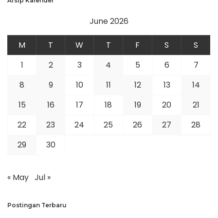
Arsip Kalender
June 2026
M
T
W
T
F
S
S
1
2
3
4
5
6
7
8
9
10
11
12
13
14
15
16
17
18
19
20
21
22
23
24
25
26
27
28
29
30
« May
Jul »
Postingan Terbaru